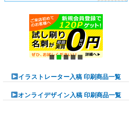
イラストレーター入稿 印刷商品一覧
オンライデザイン入稿 印刷商品一覧