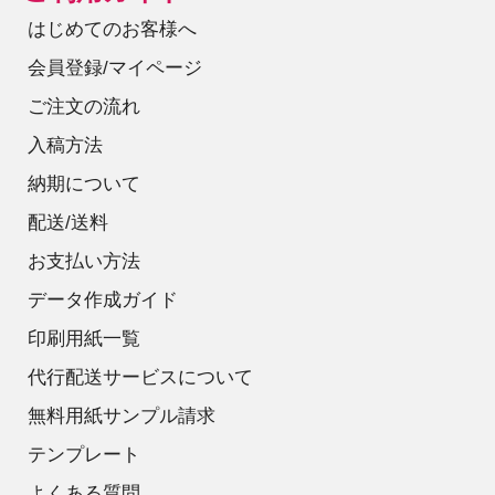
はじめてのお客様へ
会員登録/マイページ
ご注文の流れ
入稿方法
納期について
配送/送料
お支払い方法
データ作成ガイド
印刷用紙一覧
代行配送サービスについて
無料用紙サンプル請求
テンプレート
よくある質問