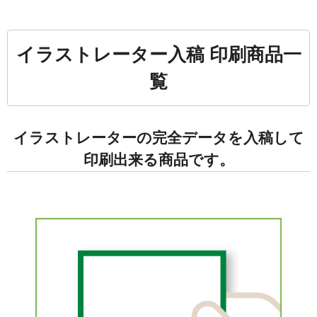
イラストレーター入稿 印刷商品一
覧
イラストレーターの完全データを入稿して
印刷出来る商品です。