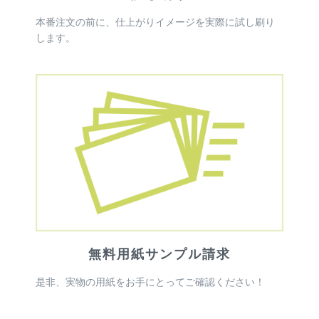
本番注文の前に、仕上がりイメージを実際に試し刷り
します。
無料用紙サンプル請求
是非、実物の用紙をお手にとってご確認ください！