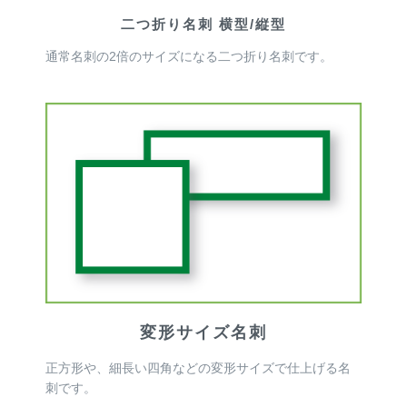
二つ折り名刺 横型/縦型
通常名刺の2倍のサイズになる二つ折り名刺です。
変形サイズ名刺
正方形や、細長い四角などの変形サイズで仕上げる名
刺です。