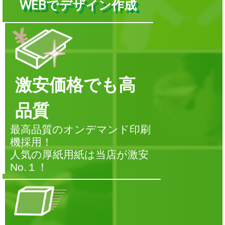
WEBでデザイン作成
激安価格でも高
品質
最高品質のオンデマンド印刷
機採用！
人気の厚紙用紙は当店が激安
No.１！