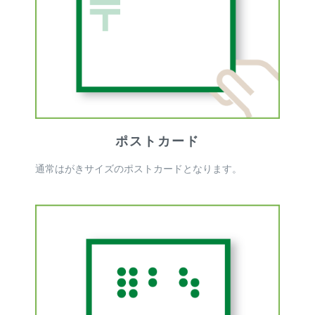
ポストカード
通常はがきサイズのポストカードとなります。