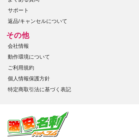
サポート
返品/キャンセルについて
その他
会社情報
動作環境について
ご利用規約
個人情報保護方針
特定商取引法に基づく表記