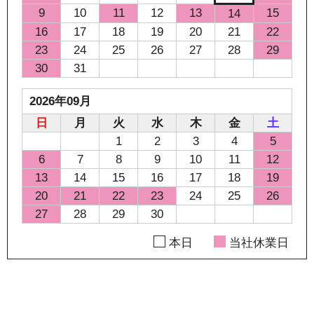
9
10
11
12
13
15
14
16
17
18
19
20
21
22
23
24
25
26
27
28
29
30
31
2026年09月
日
月
火
水
木
金
土
1
2
3
4
5
6
7
8
9
10
11
12
13
14
15
16
17
18
19
20
21
22
23
24
25
26
27
28
29
30
本日
当社休業日