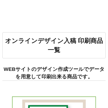
オンラインデザイン入稿 印刷商品
一覧
WEBサイトのデザイン作成ツールでデータ
を用意して印刷出来る商品です。