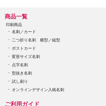
商品一覧
印刷商品
名刺／カード
二つ折り名刺 横型／縦型
ポストカード
変形サイズ名刺
点字名刺
型抜き名刺
試し刷り
オンラインデザイン入稿名刺
ご利用ガイド