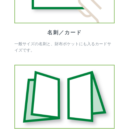
名刺／カード
一般サイズの名刺と、財布ポケットにも入るカードサ
イズです。