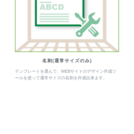
名刺(通常サイズのみ)
テンプレートを選んで、WEBサイトのデザイン作成ツ
ールを使って通常サイズの名刺を作成出来ます。