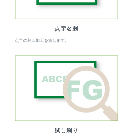
点字名刺
点字の刻印加工を施します。
試し刷り