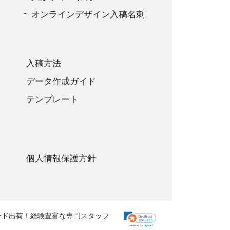
オンラインデザイン入稿名刺
入稿方法
データ作成ガイド
テンプレート
個人情報保護方針
ード出荷！経験豊富な専門スタッフ