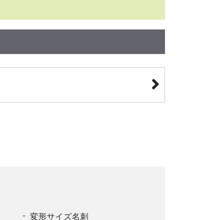
変形サイズ名刺