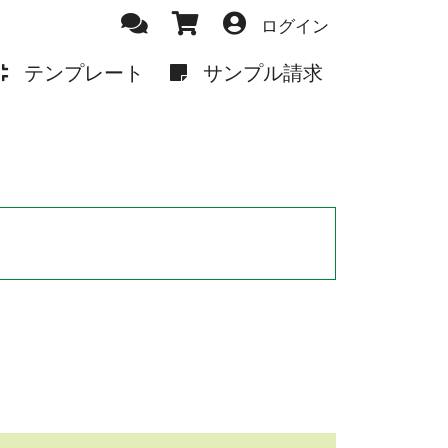
ログイン
テンプレート
サンプル請求