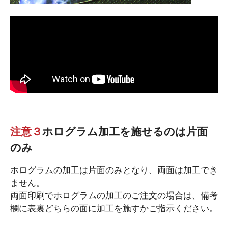
注意３
ホログラム加工を施せるのは片面
のみ
ホログラムの加工は片面のみとなり、両面は加工でき
ません。
両面印刷でホログラムの加工のご注文の場合は、備考
欄に表裏どちらの面に加工を施すかご指示ください。