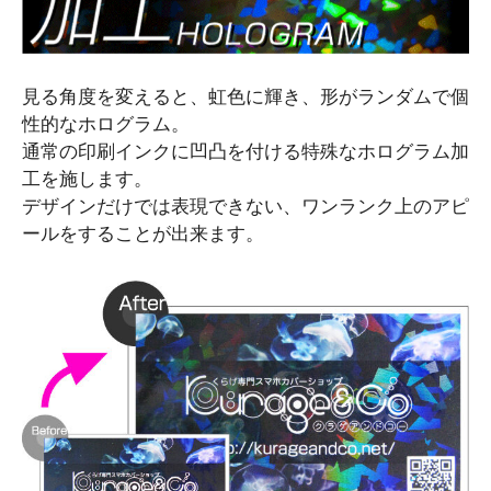
見る角度を変えると、虹色に輝き、形がランダムで個
性的なホログラム。
通常の印刷インクに凹凸を付ける特殊なホログラム加
工を施します。
デザインだけでは表現できない、ワンランク上のアピ
ールをすることが出来ます。