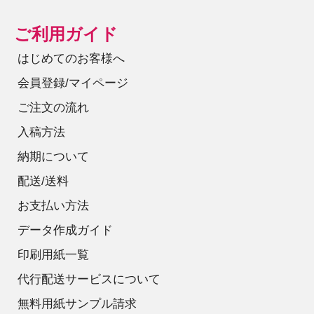
ご利用ガイド
はじめてのお客様へ
会員登録/マイページ
ご注文の流れ
入稿方法
納期について
配送/送料
お支払い方法
データ作成ガイド
印刷用紙一覧
代行配送サービスについて
無料用紙サンプル請求