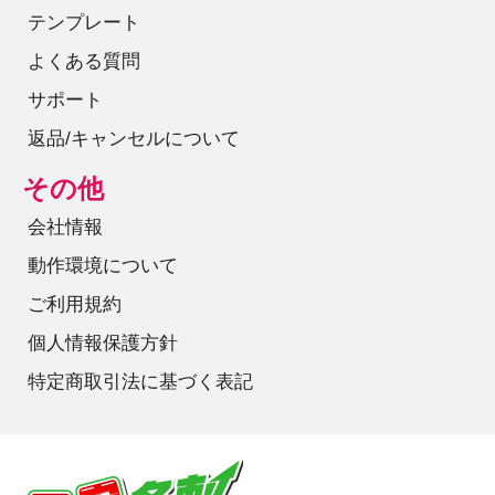
テンプレート
よくある質問
サポート
返品/キャンセルについて
その他
会社情報
動作環境について
ご利用規約
個人情報保護方針
特定商取引法に基づく表記