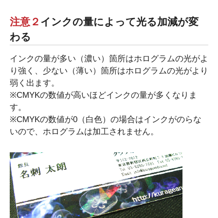
注意２
インクの量によって光る加減が変
わる
インクの量が多い（濃い）箇所はホログラムの光がよ
り強く、少ない（薄い）箇所はホログラムの光がより
弱く出ます。
※CMYKの数値が高いほどインクの量が多くなりま
す。
※CMYKの数値が0（白色）の場合はインクがのらな
いので、ホログラムは加工されません。