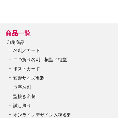
商品一覧
印刷商品
名刺／カード
二つ折り名刺 横型／縦型
ポストカード
変形サイズ名刺
点字名刺
型抜き名刺
試し刷り
オンラインデザイン入稿名刺