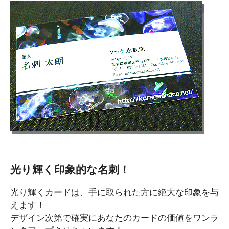
光り輝く印象的な名刺！
光り輝くカードは、手に取られた方に絶大な印象を与
えます！
デザイン次第で確実にあなたのカードの価値をワンラ