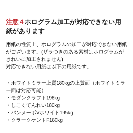
注意４
ホログラム加工が対応できない用
紙があります
用紙の性質上、ホログラムの加工が対応できない用紙
がございます。(ザラつきのある素材はホログラムが
きれいに加工されません)
対応できない用紙は以下の用紙です。
・ホワイトミラー上質180kgの上質面（ホワイトミラ
ー面は対応可能）
・モダンクラフト196kg
・しこくてんれい180kg
・バンヌーボVホワイト195kg
・クラークケントF180kg