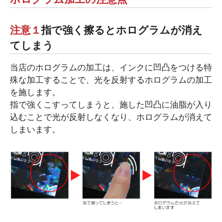
注意１
指で強く擦るとホログラムが消え
てしまう
当店のホログラムの加工は、インクに凹凸をつける特
殊な加工することで、光を反射するホログラムの加工
を施します。
指で強くこすってしまうと、施した凹凸に油脂が入り
込むことで光が反射しなくなり、ホログラムが消えて
しまいます。