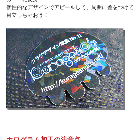
個性的なデザインでアピールして、周囲に差をつけて
目立っちゃおう！
ホログラム加工の注意点