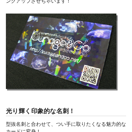
ンクアップさせちゃいます！
光り輝く印象的な名刺！
型抜名刺と合わせて、つい手に取りたくなる魅力的な
カードに変身！