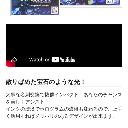
散りばめた宝石のような光！
大事な名刺交換で抜群インパクト！あなたのチャンス
を美しくアシスト！
インクの濃淡でホログラムの濃淡も変わるので、上手
く活用すればメリハリのあるデザインが出来ます。