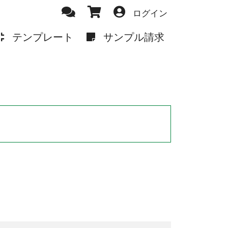
ログイン
テンプレート
サンプル請求