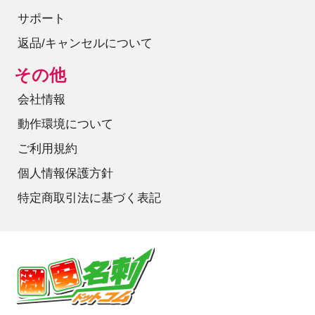
サポート
返品/キャンセルについて
その他
会社情報
動作環境について
ご利用規約
個人情報保護方針
特定商取引法に基づく表記