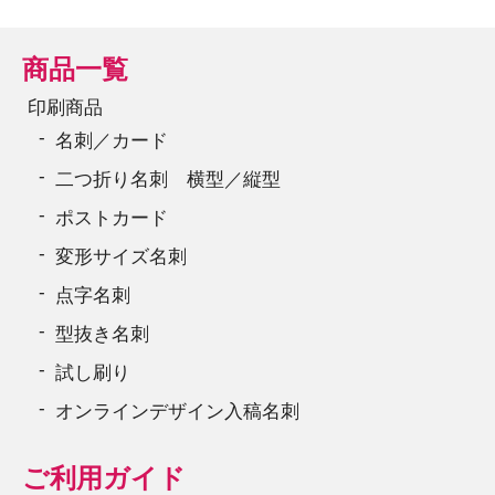
商品一覧
印刷商品
名刺／カード
二つ折り名刺 横型／縦型
ポストカード
変形サイズ名刺
点字名刺
型抜き名刺
試し刷り
オンラインデザイン入稿名刺
ご利用ガイド