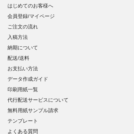
はじめてのお客様へ
会員登録/マイページ
ご注文の流れ
入稿方法
納期について
配送/送料
お支払い方法
データ作成ガイド
印刷用紙一覧
代行配送サービスについて
無料用紙サンプル請求
テンプレート
よくある質問