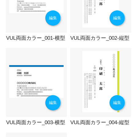
編集
編集
VUL両面カラー_001-横型
VUL両面カラー_002-縦型
編集
編集
VUL両面カラー_003-横型
VUL両面カラー_004-縦型