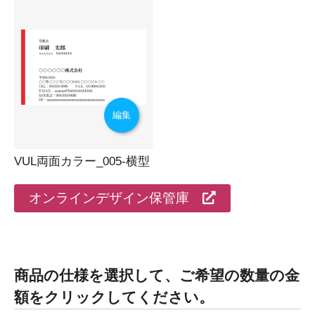
編集
VUL両面カラー_005-横型
オンラインデザイン保管庫
商品の仕様を選択して、ご希望の数量の金
額をクリックしてください。