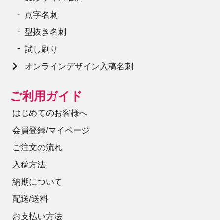
点字名刺
型抜き名刺
試し刷り
オンラインデザイン入稿名刺
ご利用ガイド
はじめてのお客様へ
会員登録/マイページ
ご注文の流れ
入稿方法
納期について
配送/送料
お支払い方法