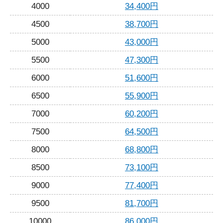
4000
34,400円
4500
38,700円
5000
43,000円
5500
47,300円
6000
51,600円
6500
55,900円
7000
60,200円
7500
64,500円
8000
68,800円
8500
73,100円
9000
77,400円
9500
81,700円
10000
86,000円