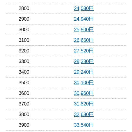
2800
24,080円
2900
24,940円
3000
25,800円
3100
26,660円
3200
27,520円
3300
28,380円
3400
29,240円
3500
30,100円
3600
30,960円
3700
31,820円
3800
32,680円
3900
33,540円