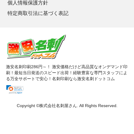
個人情報保護方針
特定商取引法に基づく表記
激安名刺印刷286円～！ 激安価格だけど高品質なオンデマンド印
刷！最短当日発送のスピード出荷！経験豊富な専門スタッフによ
る万全サポートで安心！名刺印刷なら激安名刺ドットコム
Copyright ©
株式会社名刺屋さん
. All Rights Reserved.