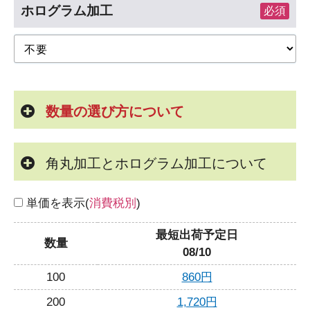
ホログラム加工
必須
数量の選び方について
角丸加工とホログラム加工について
単価を表示(
消費税別
)
最短出荷予定日
数量
08/10
100
860円
200
1,720円