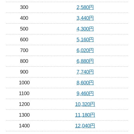
300
2,580円
400
3,440円
500
4,300円
600
5,160円
700
6,020円
800
6,880円
900
7,740円
1000
8,600円
1100
9,460円
1200
10,320円
1300
11,180円
1400
12,040円