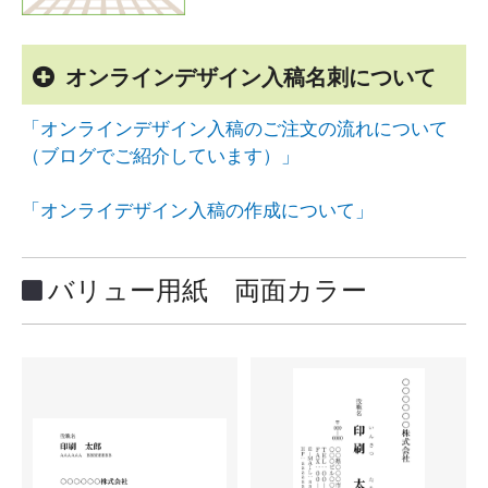
オンラインデザイン入稿名刺について
「オンラインデザイン入稿のご注文の流れについて
（ブログでご紹介しています）」
「オンライデザイン入稿の作成について」
バリュー用紙 両面カラー