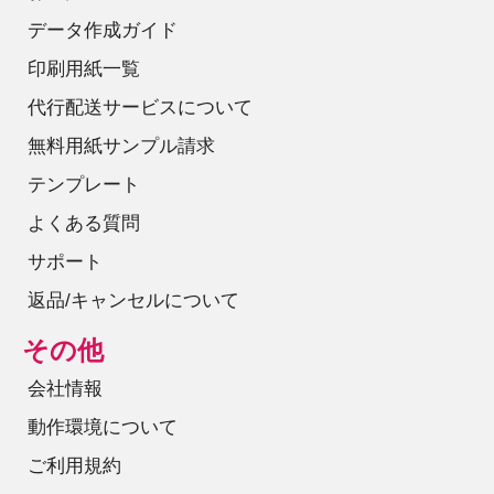
データ作成ガイド
印刷用紙一覧
代行配送サービスについて
無料用紙サンプル請求
テンプレート
よくある質問
サポート
返品/キャンセルについて
その他
会社情報
動作環境について
ご利用規約