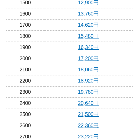
1500
12,900円
1600
13,760円
1700
14,620円
1800
15,480円
1900
16,340円
2000
17,200円
2100
18,060円
2200
18,920円
2300
19,780円
2400
20,640円
2500
21,500円
2600
22,360円
2700
23,220円