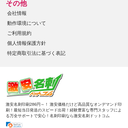
その他
会社情報
動作環境について
ご利用規約
個人情報保護方針
特定商取引法に基づく表記
激安名刺印刷286円～！ 激安価格だけど高品質なオンデマンド印
刷！最短当日発送のスピード出荷！経験豊富な専門スタッフによ
る万全サポートで安心！名刺印刷なら激安名刺ドットコム