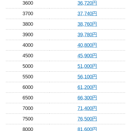
3600
36,720円
3700
37,740円
3800
38,760円
3900
39,780円
4000
40,800円
4500
45,900円
5000
51,000円
5500
56,100円
6000
61,200円
6500
66,300円
7000
71,400円
7500
76,500円
8000
81,600円