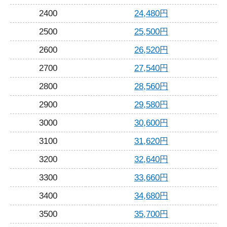
2400
24,480円
2500
25,500円
2600
26,520円
2700
27,540円
2800
28,560円
2900
29,580円
3000
30,600円
3100
31,620円
3200
32,640円
3300
33,660円
3400
34,680円
3500
35,700円