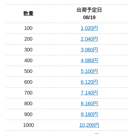
出荷予定日
数量
08/19
100
1,020円
200
2,040円
300
3,060円
400
4,080円
500
5,100円
600
6,120円
700
7,140円
800
8,160円
900
9,180円
1000
10,200円