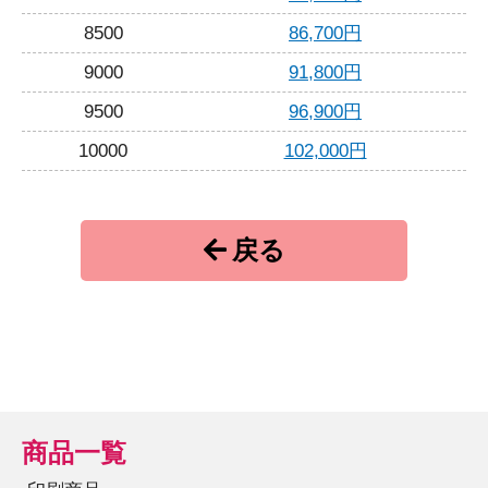
8500
86,700円
9000
91,800円
9500
96,900円
10000
102,000円
戻る
商品一覧