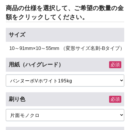
商品の仕様を選択して、ご希望の数量の金
額をクリックしてください。
サイズ
10～91mm×10～55mm （変形サイズ名刺-Bタイプ）
用紙（ハイグレード）
必須
刷り色
必須