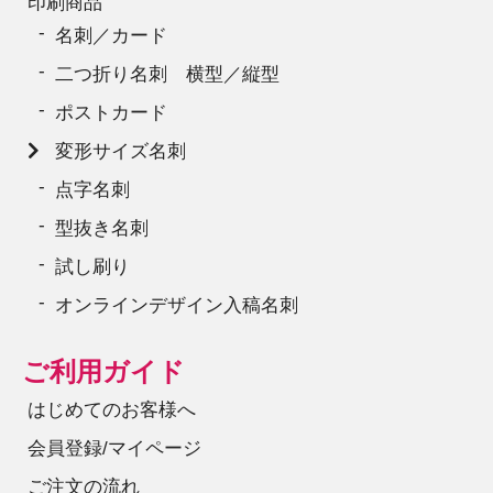
印刷商品
名刺／カード
二つ折り名刺 横型／縦型
ポストカード
変形サイズ名刺
点字名刺
型抜き名刺
試し刷り
オンラインデザイン入稿名刺
ご利用ガイド
はじめてのお客様へ
会員登録/マイページ
ご注文の流れ