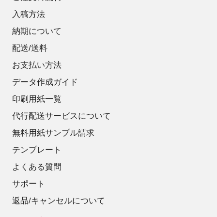
入稿方法
納期について
配送/送料
お支払い方法
データ作成ガイド
印刷用紙一覧
代行配送サービスについて
無料用紙サンプル請求
テンプレート
よくある質問
サポート
返品/キャンセルについて