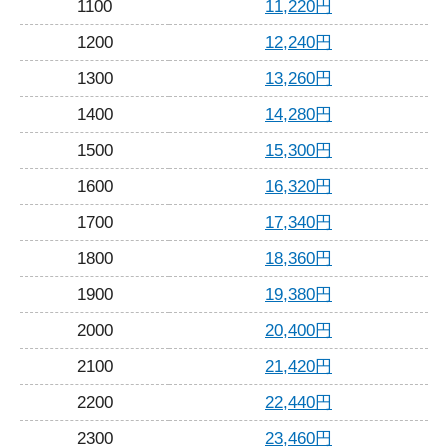
1100
11,220円
1200
12,240円
1300
13,260円
1400
14,280円
1500
15,300円
1600
16,320円
1700
17,340円
1800
18,360円
1900
19,380円
2000
20,400円
2100
21,420円
2200
22,440円
2300
23,460円