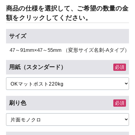
商品の仕様を選択して、ご希望の数量の金
額をクリックしてください。
サイズ
47～91mm×47～55mm （変形サイズ名刺-Aタイプ）
用紙（スタンダード）
必須
刷り色
必須