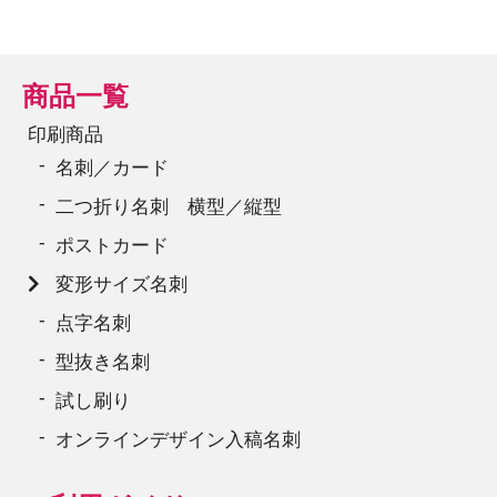
商品一覧
印刷商品
名刺／カード
二つ折り名刺 横型／縦型
ポストカード
変形サイズ名刺
点字名刺
型抜き名刺
試し刷り
オンラインデザイン入稿名刺