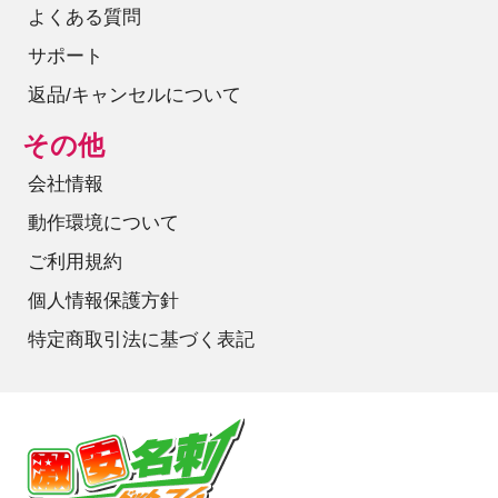
よくある質問
サポート
返品/キャンセルについて
その他
会社情報
動作環境について
ご利用規約
個人情報保護方針
特定商取引法に基づく表記