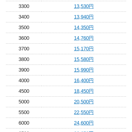
3300
13,530円
3400
13,940円
3500
14,350円
3600
14,760円
3700
15,170円
3800
15,580円
3900
15,990円
4000
16,400円
4500
18,450円
5000
20,500円
5500
22,550円
6000
24,600円