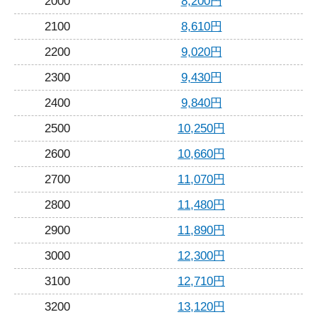
2000
8,200円
2100
8,610円
2200
9,020円
2300
9,430円
2400
9,840円
2500
10,250円
2600
10,660円
2700
11,070円
2800
11,480円
2900
11,890円
3000
12,300円
3100
12,710円
3200
13,120円