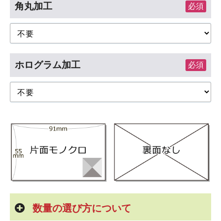
角丸加工
必須
ホログラム加工
必須
数量の選び方について