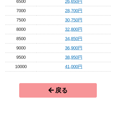
6500
26,650円
7000
28,700円
7500
30,750円
8000
32,800円
8500
34,850円
9000
36,900円
9500
38,950円
10000
41,000円
戻る