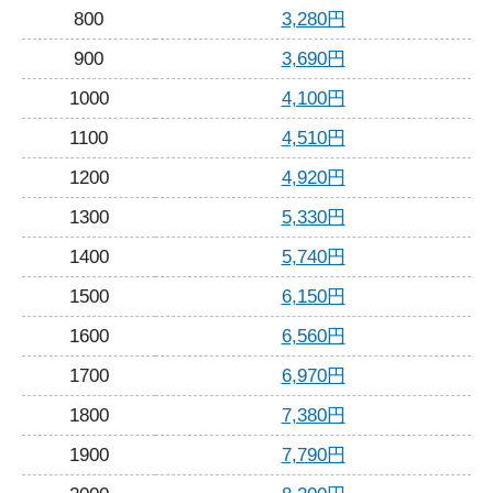
800
3,280円
900
3,690円
1000
4,100円
1100
4,510円
1200
4,920円
1300
5,330円
1400
5,740円
1500
6,150円
1600
6,560円
1700
6,970円
1800
7,380円
1900
7,790円