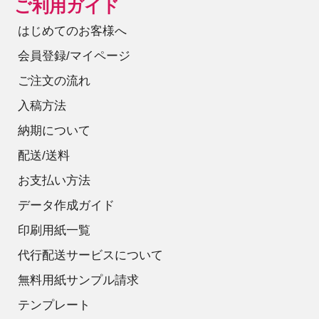
ご利用ガイド
はじめてのお客様へ
会員登録/マイページ
ご注文の流れ
入稿方法
納期について
配送/送料
お支払い方法
データ作成ガイド
印刷用紙一覧
代行配送サービスについて
無料用紙サンプル請求
テンプレート